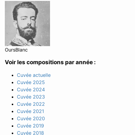
OursBlanc
Voir les compositions par année :
Cuvée actuelle
Cuvée 2025
Cuvée 2024
Cuvée 2023
Cuvée 2022
Cuvée 2021
Cuvée 2020
Cuvée 2019
Cuvée 2018