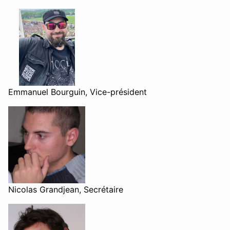
Emmanuel Bourguin, Vice-président
Nicolas Grandjean, Secrétaire