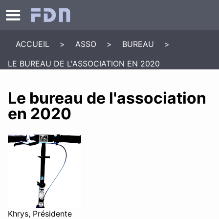
ACCUEIL
>
ASSO
>
BUREAU
>
LE BUREAU DE L'ASSOCIATION EN 2020
Le bureau de l'association
en 2020
Khrys, Présidente