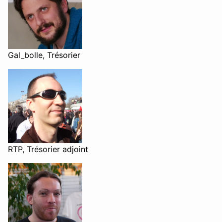
Gal_bolle, Trésorier
RTP, Trésorier adjoint