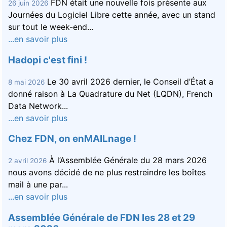
FDN était une nouvelle fois présente aux
26 juin 2026
Journées du Logiciel Libre cette année, avec un stand
sur tout le week-end...
...en savoir plus
Hadopi c'est fini !
Le 30 avril 2026 dernier, le Conseil d’État a
8 mai 2026
donné raison à La Quadrature du Net (LQDN), French
Data Network...
...en savoir plus
Chez FDN, on enMAILnage !
À l’Assemblée Générale du 28 mars 2026
2 avril 2026
nous avons décidé de ne plus restreindre les boîtes
mail à une par...
...en savoir plus
Assemblée Générale de FDN les 28 et 29