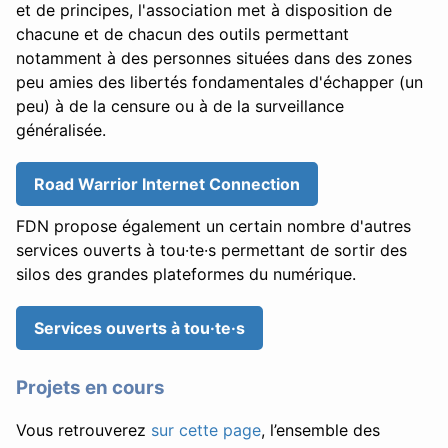
et de principes, l'association met à disposition de
chacune et de chacun des outils permettant
notamment à des personnes situées dans des zones
peu amies des libertés fondamentales d'échapper (un
peu) à de la censure ou à de la surveillance
généralisée.
Road Warrior Internet Connection
FDN propose également un certain nombre d'autres
services ouverts à tou·te·s permettant de sortir des
silos des grandes plateformes du numérique.
Services ouverts à tou·te·s
Projets en cours
Vous retrouverez
sur cette page
, l’ensemble des