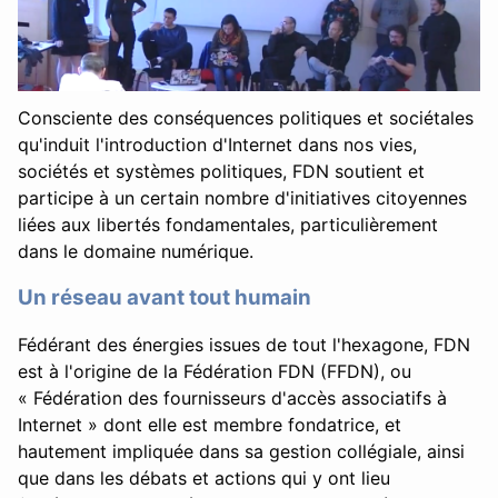
Consciente des conséquences politiques et sociétales
qu'induit l'introduction d'Internet dans nos vies,
sociétés et systèmes politiques, FDN soutient et
participe à un certain nombre d'initiatives citoyennes
liées aux libertés fondamentales, particulièrement
dans le domaine numérique.
Un réseau avant tout humain
Fédérant des énergies issues de tout l'hexagone, FDN
est à l'origine de la Fédération FDN (FFDN), ou
« Fédération des fournisseurs d'accès associatifs à
Internet » dont elle est membre fondatrice, et
hautement impliquée dans sa gestion collégiale, ainsi
que dans les débats et actions qui y ont lieu