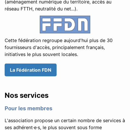
(aménagement numérique du territoire, accès au
réseau FTTH, neutralité du net...).
Cette fédération regroupe aujourd'hui plus de 30
fournisseurs d'accès, principalement français,
initiatives le plus souvent locales.
La Fédération FDN
Nos services
Pour les membres
L'association propose un certain nombre de services à
ses adhérent·e·s, le plus souvent sous forme