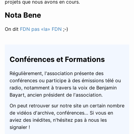
projets que nous avons en cours.
Nota Bene
On dit
FDN pas «la» FDN
;-)
Conférences et Formations
Régulièrement, l'association présente des
conférences ou participe à des émissions télé ou
radio, notamment à travers la voix de Benjamin
Bayart, ancien président de l'association.
On peut retrouver sur notre site un certain nombre
de vidéos d'archive, conférences… Si vous en
aviez des inédites, n'hésitez pas à nous les
signaler !