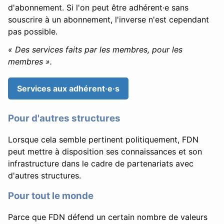
d'abonnement. Si l'on peut être adhérent·e sans
souscrire à un abonnement, l'inverse n'est cependant
pas possible.
« Des services faits par les membres, pour les
membres ».
Services aux adhérent·e·s
Pour d'autres structures
Lorsque cela semble pertinent politiquement, FDN
peut mettre à disposition ses connaissances et son
infrastructure dans le cadre de partenariats avec
d'autres structures.
Pour tout le monde
Parce que FDN défend un certain nombre de valeurs