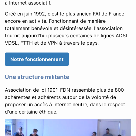
à Internet associatif.
Créé en juin 1992, c'est le plus ancien FAI de France
encore en activité. Fonctionnant de manière
totalement bénévole et désintéressée, l'association
fournit aujourd'hui plusieurs centaines de lignes ADSL,
VDSL, FTTH et de VPN à travers le pays.
Notre fonctionnement
Une structure militante
Association de loi 1901, FDN rassemble plus de 800
adhérentes et adhérents autour de la volonté de
proposer un accès à Internet neutre, dans le respect
d'une certaine éthique.