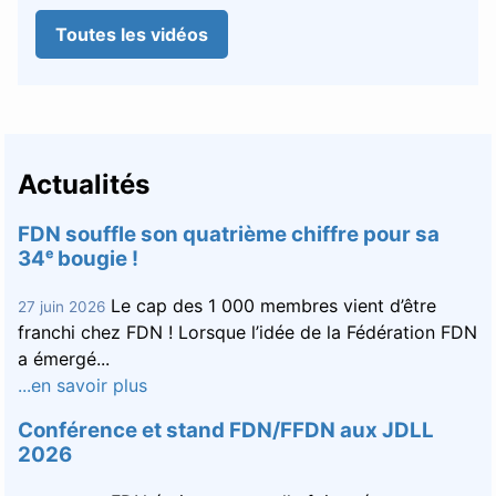
Toutes les vidéos
Actualités
FDN souffle son quatrième chiffre pour sa
34ᵉ bougie !
Le cap des 1 000 membres vient d’être
27 juin 2026
franchi chez FDN ! Lorsque l’idée de la Fédération FDN
a émergé...
...en savoir plus
Conférence et stand FDN/FFDN aux JDLL
2026