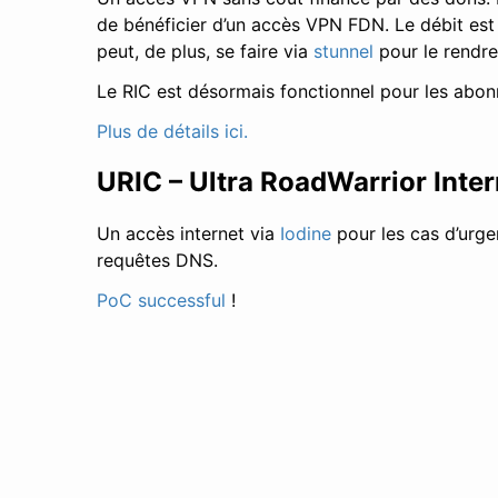
de bénéficier d’un accès VPN FDN. Le débit est
peut, de plus, se faire via
stunnel
pour le rendre
Le RIC est désormais fonctionnel pour les abon
Plus de détails ici.
URIC – Ultra RoadWarrior Inte
Un accès internet via
Iodine
pour les cas d’urge
requêtes DNS.
PoC successful
!