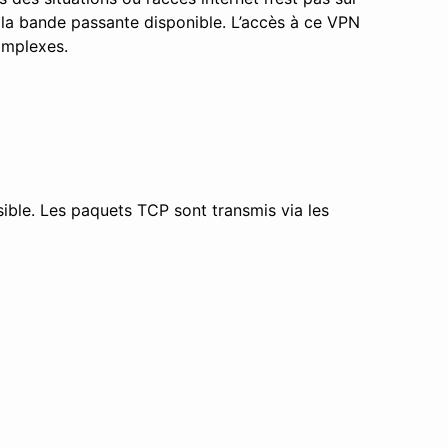
 la bande passante disponible. L’accès à ce VPN
omplexes.
ible. Les paquets TCP sont transmis via les